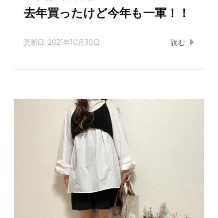
去年買ったけど今年も一軍！！
更新日:
2021年10月30日
読む