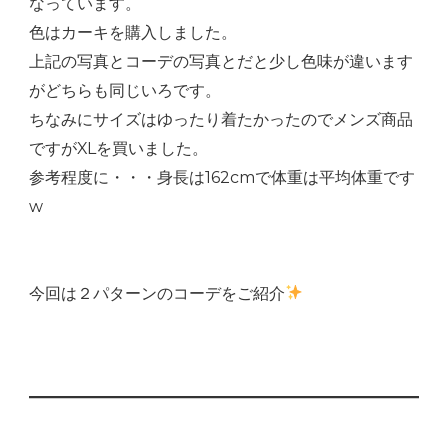
なっています。
色はカーキを購入しました。
上記の写真とコーデの写真とだと少し色味が違います
がどちらも同じいろです。
ちなみにサイズはゆったり着たかったのでメンズ商品
ですがXLを買いました。
参考程度に・・・身長は162cmで体重は平均体重です
w
今回は２パターンのコーデをご紹介