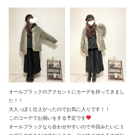
オールブラックのアクセントにカーデを持ってきまし
た！！
大人っぽく仕上がったのでお気に入りです！！
このコーデでお揃いをする予定です
オールブラックなら合わせやすいので今回みたいに１