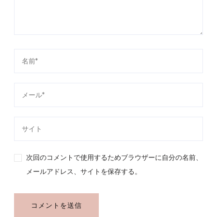
次回のコメントで使用するためブラウザーに自分の名前、
メールアドレス、サイトを保存する。