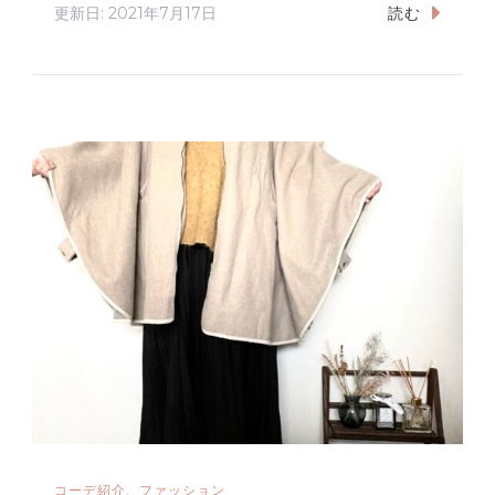
更新日:
2021年7月17日
読む
コーデ紹介
ファッション