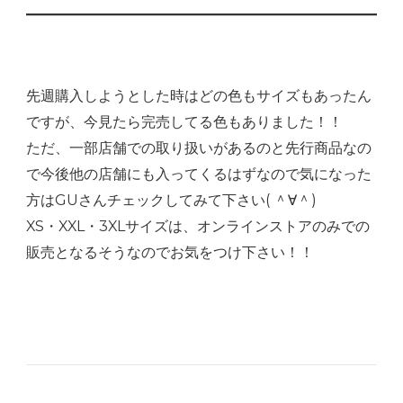
先週購入しようとした時はどの色もサイズもあったん
ですが、今見たら完売してる色もありました！！
ただ、一部店舗での取り扱いがあるのと先行商品なの
で今後他の店舗にも入ってくるはずなので気になった
方はGUさんチェックしてみて下さい( ＾∀＾)
XS・XXL・3XLサイズは、オンラインストアのみでの
販売となるそうなのでお気をつけ下さい！！