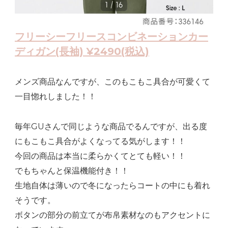
フリーシーフリースコンビネーションカー
ディガン(長袖) ¥2490(税込)
メンズ商品なんですが、このもこもこ具合が可愛くて
一目惚れしました！！
毎年GUさんで同じような商品でるんですが、出る度
にもこもこ具合がよくなってる気がします！！
今回の商品は本当に柔らかくてとても軽い！！
でもちゃんと保温機能付き！！
生地自体は薄いので冬になったらコートの中にも着れ
そうです。
ボタンの部分の前立てが布帛素材なのもアクセントに