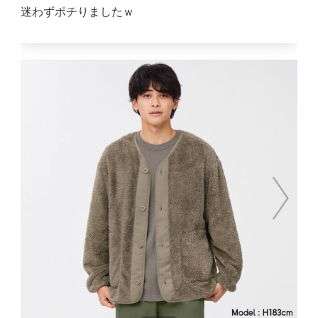
迷わずポチりましたｗ