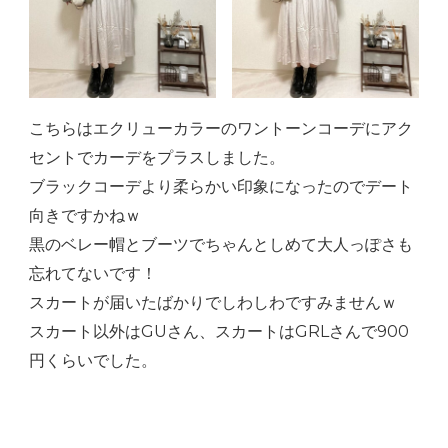
こちらはエクリューカラーのワントーンコーデにアク
セントでカーデをプラスしました。
ブラックコーデより柔らかい印象になったのでデート
向きですかねｗ
黒のベレー帽とブーツでちゃんとしめて大人っぽさも
忘れてないです！
スカートが届いたばかりでしわしわですみませんｗ
スカート以外はGUさん、スカートはGRLさんで900
円くらいでした。