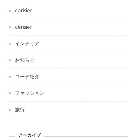
cerisier
cerisier
インテリア
お知らせ
コーデ紹介
ファッション
旅行
アーカイブ