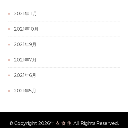
2021年11月
2021年10月
2021年9月
2021年7月
2021年6月
2021年5月
© Copyright 2026年
衣 食 住
. All Rights Reserved.