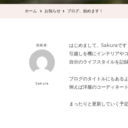
ホーム
お知らせ
ブログ、始めます！
はじめまして、Sakuraで
投稿者:
引越しを機にインテリアやコ
自分のライフスタイルを記
ブログのタイトルにもあるよ
Sakura
例えば洋服のコーディネー
まったりと更新していく予