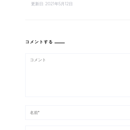
更新日:
2021年5月12日
コメントする