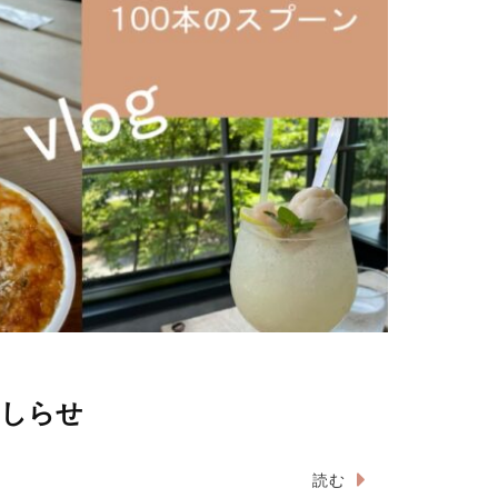
のおしらせ
読む