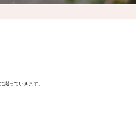
うに綴っていきます。