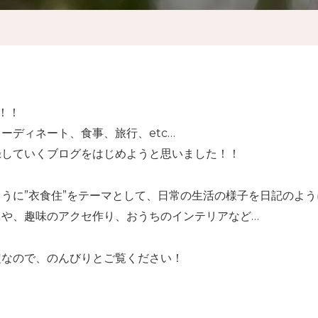
す！！
ーディネート、食事、旅行、etc…
録していくブログをはじめようと思いました！！
うに”衣食住”をテーマとして、日常の生活の様子を日記のよ
トや、趣味のアクセ作り、おうちのインテリアなど…
定なので、のんびりとご覧ください！